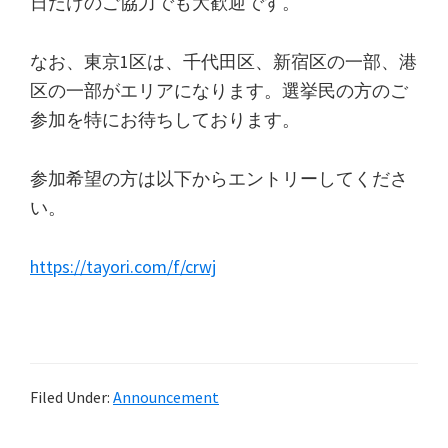
日だけのご協力でも大歓迎です。
なお、東京1区は、千代田区、新宿区の一部、港
区の一部がエリアになります。選挙民の方のご
参加を特にお待ちしております。
参加希望の方は以下からエントリーしてくださ
い。
https://tayori.com/f/crwj
Filed Under:
Announcement