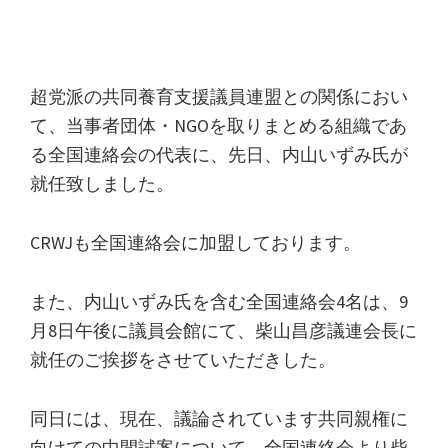
超党派の共同養育支援議員連盟との関係におい
て、当事者団体・NGOを取りまとめる組織であ
る全国連絡会の代表に、先日、内山いずみ氏が
就任致しました。
CRWJも全国連絡会に加盟しております。
また、内山いずみ氏を含む全国連絡会4名は、9
月8日午後に議員会館にて、柴山昌彦議連会長に
就任のご挨拶をさせていただきした。
同日には、現在、議論されています共同親権に
向けての中間試案について、全国連絡会より柴