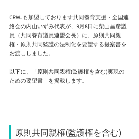
CRWJも加盟しております共同養育支援・全国連
絡会の内山いずみ代表が、9月8日に柴山昌彦議
員（共同養育議員連盟会長）に、原則共同親
権・原則共同監護の法制化を要望する提案書を
お渡ししました。
以下に、「原則共同親権(監護権を含む)実現の
ための要望書」を掲載します。
原則共同親権(監護権を含む)