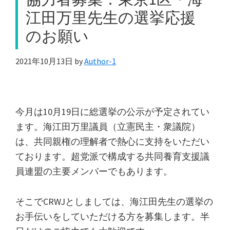
江田万里先生の選挙応援
のお願い
2021年10月13日
by
Author-1
今月は10月19日に総選挙の公示が予定されてい
ます。海江田万里議員（立憲民主・衆議院）
は、共同親権の理解者で熱心に支持をいただい
ております。超党派で構成する共同養育支援議
員連盟の主要メンバーでもあります。
そこでCRWJとしましては、海江田先生の選挙の
お手伝いをしていただける方を募集します。半