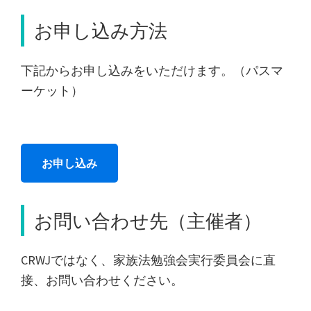
お申し込み方法
下記からお申し込みをいただけます。（パスマ
ーケット）
お申し込み
お問い合わせ先（主催者）
CRWJではなく、家族法勉強会実行委員会に直
接、お問い合わせください。