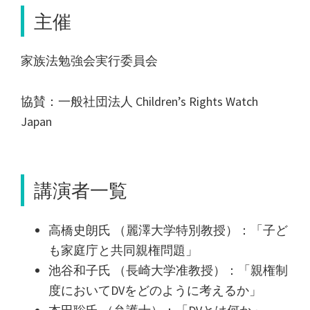
主催
家族法勉強会実行委員会
協賛：一般社団法人 Children’s Rights Watch
Japan
講演者一覧
高橋史朗氏 （麗澤大学特別教授）：「子ど
も家庭庁と共同親権問題」
池谷和子氏 （長崎大学准教授）：「親権制
度においてDVをどのように考えるか」