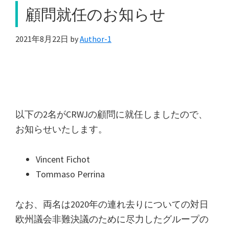
顧問就任のお知らせ
2021年8月22日
by
Author-1
以下の2名がCRWJの顧問に就任しましたので、
お知らせいたします。
Vincent Fichot
Tommaso Perrina
なお、両名は2020年の連れ去りについての対日
欧州議会非難決議のために尽力したグループの