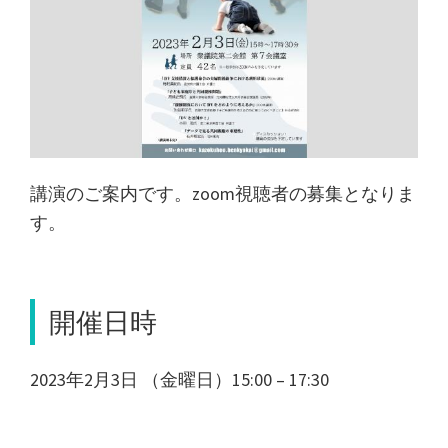
講演のご案内です。zoom視聴者の募集となりま
す。
開催日時
2023年2月3日 （金曜日）15:00 – 17:30