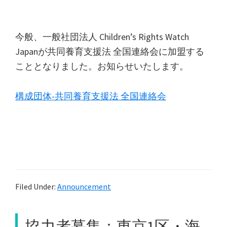
今般、一般社団法人 Children’s Rights Watch
Japanが共同養育支援法 全国連絡会に加盟する
こととなりました。お知らせいたします。
構成団体-共同養育支援法 全国連絡会
Filed Under:
Announcement
協力者募集：東京1区・海